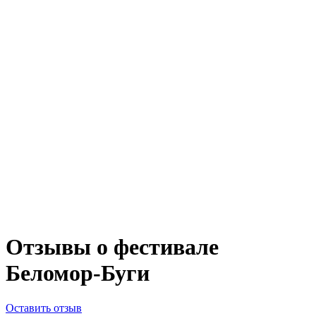
Отзывы о фестивале
Беломор-Буги
Оставить отзыв