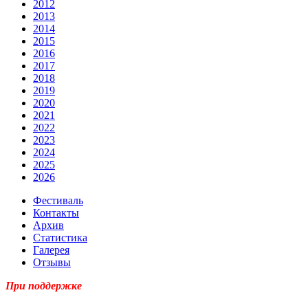
2012
2013
2014
2015
2016
2017
2018
2019
2020
2021
2022
2023
2024
2025
2026
Фестиваль
Контакты
Архив
Статистика
Галерея
Отзывы
При поддержке