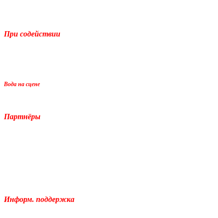
При содействии
Вода на сцене
Партнёры
Информ. поддержка