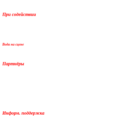
При содействии
Вода на сцене
Партнёры
Информ. поддержка