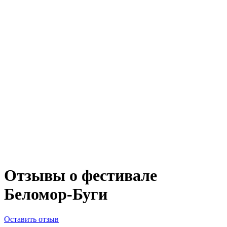
Отзывы о фестивале
Беломор-Буги
Оставить отзыв