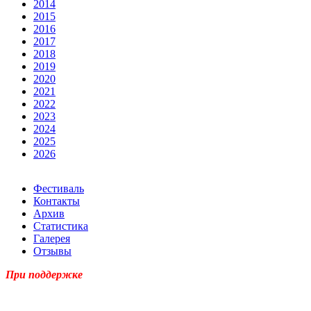
2014
2015
2016
2017
2018
2019
2020
2021
2022
2023
2024
2025
2026
Фестиваль
Контакты
Архив
Статистика
Галерея
Отзывы
При поддержке