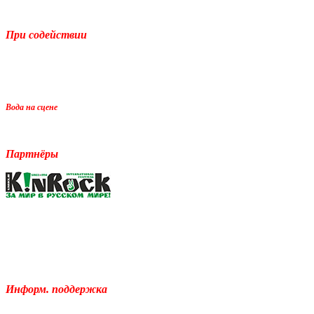
При содействии
Вода на сцене
Партнёры
Информ. поддержка