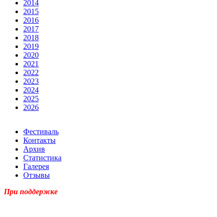
2014
2015
2016
2017
2018
2019
2020
2021
2022
2023
2024
2025
2026
Фестиваль
Контакты
Архив
Статистика
Галерея
Отзывы
При поддержке