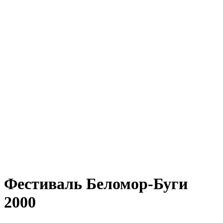
Фестиваль Беломор-Буги
2000